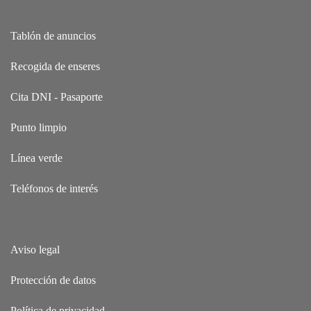
Tablón de anuncios
Recogida de enseres
Cita DNI - Pasaporte
Punto limpio
Línea verde
Teléfonos de interés
Aviso legal
Protección de datos
Política de privacidad