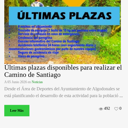
Últimas plazas disponibles para realizar el
Camino de Santiago
A 05 Junio 2026
en
Noticias
Desde el Área de Deportes del Ayuntamiento de Algodonales se
está planificando el desarrollo de esta actividad para la població
...
492
0
Leer Más