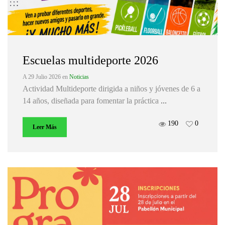
Escuelas multideporte 2026
A 29 Julio 2026
en
Noticias
Actividad Multideporte dirigida a niños y jóvenes de 6 a
14 años, diseñada para fomentar la práctica
...
190
0
Leer Más