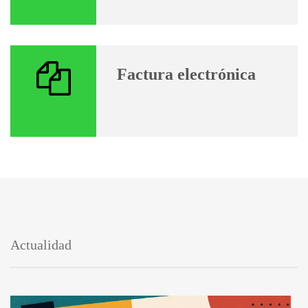
Factura electrónica
Actualidad