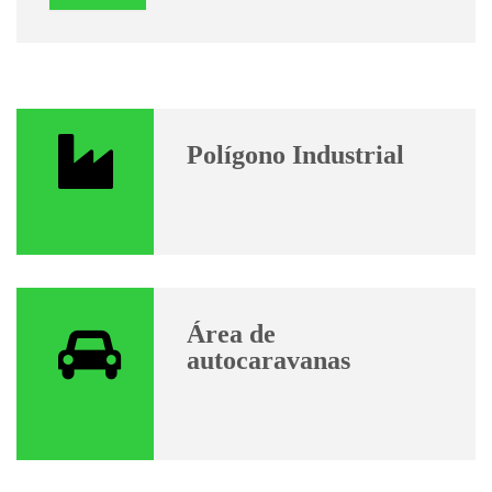
Polígono Industrial
Área de
autocaravanas