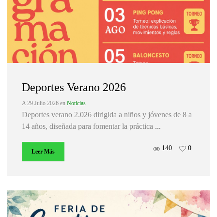
Deportes Verano 2026
A 29 Julio 2026
en
Noticias
Deportes verano 2.026 dirigida a niños y jóvenes de 8 a
14 años, diseñada para fomentar la práctica
...
140
0
Leer Más