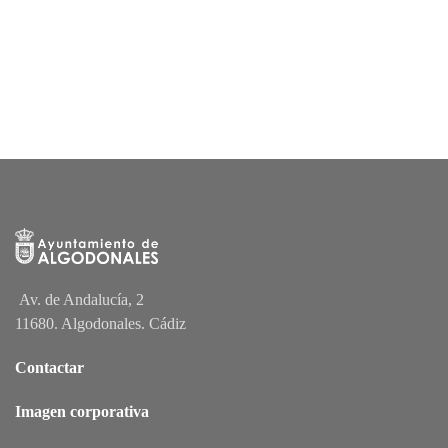
Av. de Andalucía, 2
11680. Algodonales. Cádiz
Contactar
Imagen corporativa