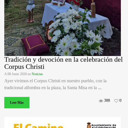
Tradición y devoción en la celebración del
Corpus Christi
A 08 Junio 2026
en
Noticias
Ayer vivimos el Corpus Christi en nuestro pueblo, con la
tradicional alfombra en la plaza, la Santa Misa en la
...
388
0
Leer Más