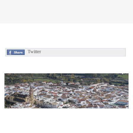
Twitter