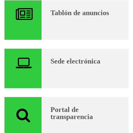
Tablón de anuncios
Sede electrónica
Portal de
transparencia