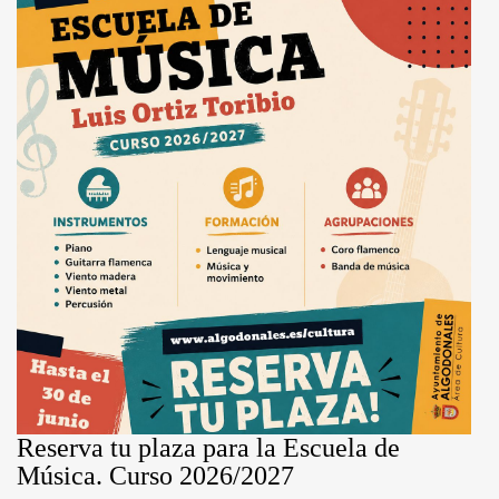
Reserva tu plaza para la Escuela de
Música. Curso 2026/2027