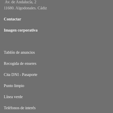
Av. de Andalucía, 2
11680. Algodonales. Cádiz
Contactar
Imagen corporativa
Tablón de anuncios
Recogida de enseres
Cita DNI - Pasaporte
Punto limpio
Línea verde
Teléfonos de interés