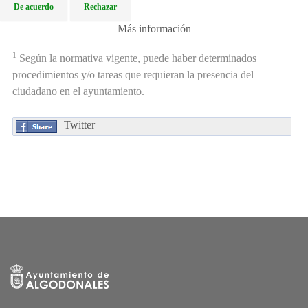
De acuerdo
Rechazar
Más información
1
Según la normativa vigente, puede haber determinados
procedimientos y/o tareas que requieran la presencia del
ciudadano en el ayuntamiento.
Twitter