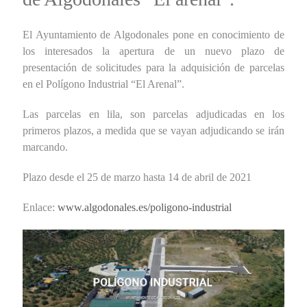
El Ayuntamiento de Algodonales pone en conocimiento de
los interesados la apertura de un nuevo plazo de
presentación de solicitudes para la adquisición de parcelas
en el Polígono Industrial “El Arenal”.
Las parcelas en lila, son parcelas adjudicadas en los
primeros plazos, a medida que se vayan adjudicando se irán
marcando.
Plazo desde el 25 de marzo hasta 14 de abril de 2021
Enlace:
www.algodonales.es/poligono-industrial