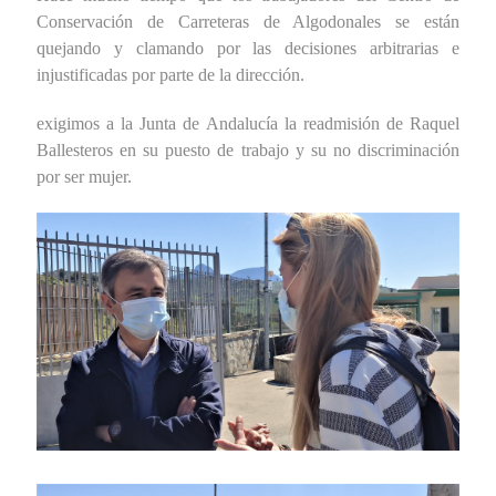
Conservación de Carreteras de Algodonales se están
quejando y clamando por las decisiones arbitrarias e
injustificadas por parte de la dirección.
exigimos a la Junta de Andalucía la readmisión de Raquel
Ballesteros en su puesto de trabajo y su no discriminación
por ser mujer.