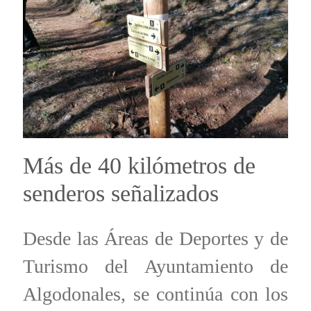
Más de 40 kilómetros de
senderos señalizados
Desde las Áreas de Deportes y de
Turismo del Ayuntamiento de
Algodonales, se continúa con los