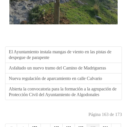
El Ayuntamiento instala mangas de viento en las pistas de
despegue de parapente
Asfaltado un nuevo tramo del Camino de Madrigueras
Nueva regulación de aparcamiento en calle Calvario
Abierta la convocatoria para la formación a la agrupación de
Protección Civil del Ayuntamiento de Algodonales
Página 163 de 173