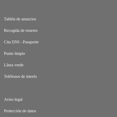
Tablón de anuncios
Recogida de enseres
Cita DNI - Pasaporte
Punto limpio
Línea verde
Teléfonos de interés
Aviso legal
Protección de datos