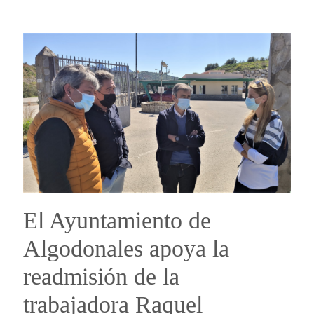
El Ayuntamiento de
Algodonales apoya la
readmisión de la
trabajadora Raquel