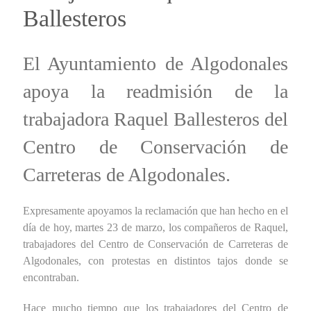
Ballesteros
El Ayuntamiento de Algodonales
apoya la readmisión de la
trabajadora Raquel Ballesteros del
Centro de Conservación de
Carreteras de Algodonales.
Expresamente apoyamos la reclamación que han hecho en el
día de hoy, martes 23 de marzo, los compañeros de Raquel,
trabajadores del Centro de Conservación de Carreteras de
Algodonales, con protestas en distintos tajos donde se
encontraban.
Hace mucho tiempo que los trabajadores del Centro de