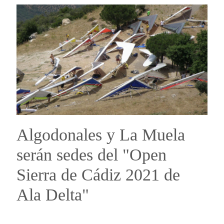
Algodonales y La Muela
serán sedes del "Open
Sierra de Cádiz 2021 de
Ala Delta"