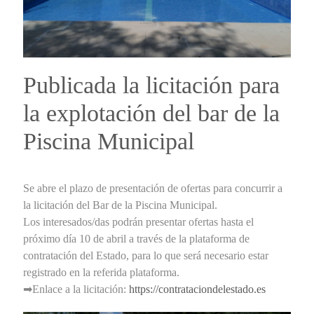
Publicada la licitación para
la explotación del bar de la
Piscina Municipal
Se abre el plazo de presentación de ofertas para concurrir a
la licitación del Bar de la Piscina Municipal.
Los interesados/das podrán presentar ofertas hasta el
próximo día 10 de abril a través de la plataforma de
contratación del Estado, para lo que será necesario estar
registrado en la referida plataforma.
➡Enlace a la licitación:
https://contrataciondelestado.es