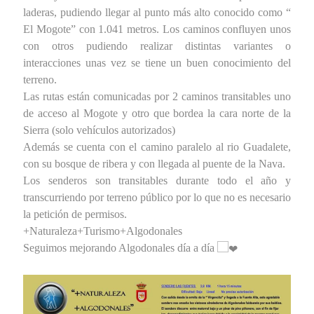
laderas, pudiendo llegar al punto más alto conocido como “
El Mogote” con 1.041 metros. Los caminos confluyen unos
con otros pudiendo realizar distintas variantes o
interacciones unas vez se tiene un buen conocimiento del
terreno.
Las rutas están comunicadas por 2 caminos transitables uno
de acceso al Mogote y otro que bordea la cara norte de la
Sierra (solo vehículos autorizados)
Además se cuenta con el camino paralelo al rio Guadalete,
con su bosque de ribera y con llegada al puente de la Nava.
Los senderos son transitables durante todo el año y
transcurriendo por terreno público por lo que no es necesario
la petición de permisos.
+Naturaleza+Turismo+Algodonales
Seguimos mejorando Algodonales día a día