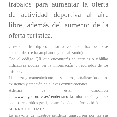
trabajos para aumentar la oferta
de actividad deportiva al aire
libre, además del aumento de la
oferta turística.
Creación de díptico informativo con los senderos
disponibles (se irá ampliando y actualizando).
Con el código QR que encontrarás en carteles o tablillas
indicativas podrás ver la información y recorridos de los
mismos.
Limpieza y mantenimiento de senderos, señalización de los
existentes y creación de nuevas comunicaciones.
Además ya están disponible
en
www.algodonales.es/senderismo
la información y track
con los recorridos (se sigue ampliando la información).
SIERRA DE LÍJAR:
La mayoría de nuestros senderos transcurren por las sus