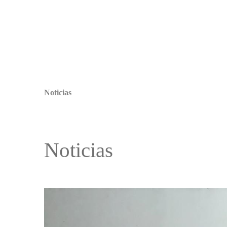
Noticias
Noticias