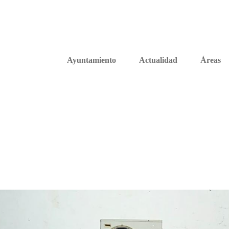
Ayuntamiento
Actualidad
Áreas