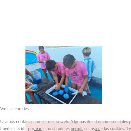
We use cookies
Usamos cookies en nuestro sitio web. Algunas de ellas son esenciales pa
Puedes decidir por ti mismo si quieres permitir el uso de las cookies. T