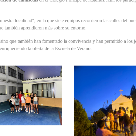
uestra localidad", en la que siete equipos recorrieron las calles del pu
 que también aprendieron más sobre su entorno.
, sino que también han fomentado la convivencia y han permitido a los
enriqueciendo la oferta de la Escuela de Verano.