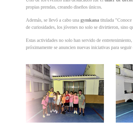
propias prendas, creando diseños únicos.
Además, se llevó a cabo una
gymkana
titulada "Conoce n
de curiosidades, los jóvenes no solo se divirtieron, sino
Estas actividades no solo han servido de entretenimiento
próximamente se anuncien nuevas iniciativas para seguir 