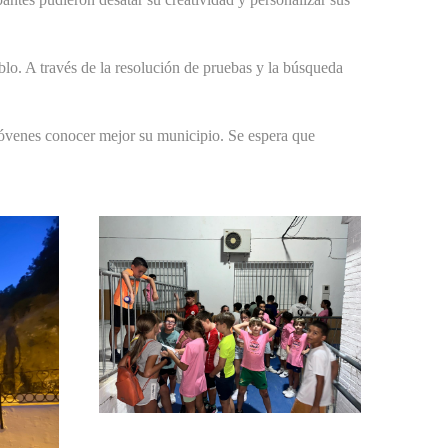
eblo. A través de la resolución de pruebas y la búsqueda
 jóvenes conocer mejor su municipio. Se espera que