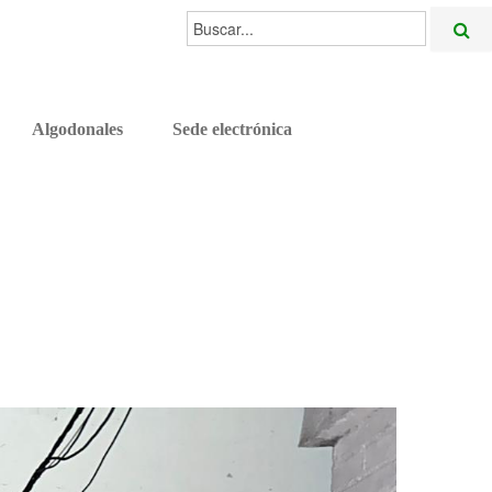
Buscar...
Algodonales
Sede electrónica