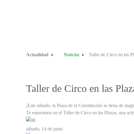
Actualidad
Noticias
Taller de Circo en las P
Taller de Circo en las Plaz
¡Este sábado, la Plaza de la Constitución se llena de magi
Te esperamos en el Taller de Circo en las Plazas, una act
sábado, 14 de junio