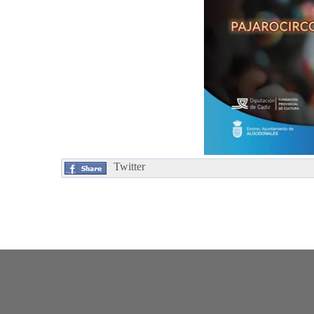
Twitter