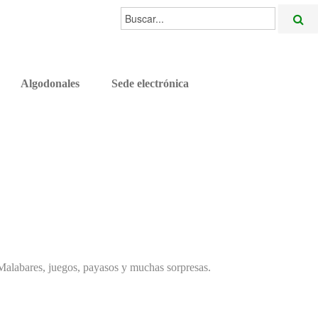
Buscar...
Algodonales
Sede electrónica
. Malabares, juegos, payasos y muchas sorpresas.