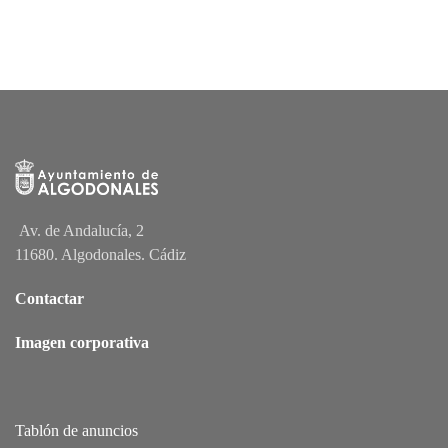
Av. de Andalucía, 2
11680. Algodonales. Cádiz
Contactar
Imagen corporativa
Tablón de anuncios