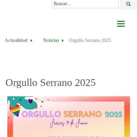
Buscar...
AYUNTAMIENTO
Actualidad
Noticias
Orgullo Serrano 2025
ACTUALIDAD
ÁREAS
ALGODONALES
Orgullo Serrano 2025
SEDE ELECTRÓNICA