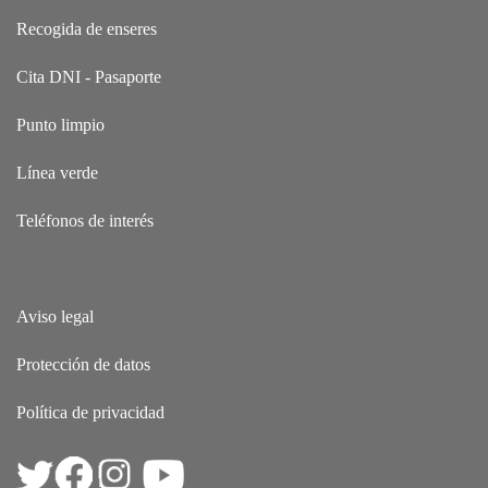
Recogida de enseres
Cita DNI - Pasaporte
Punto limpio
Línea verde
Teléfonos de interés
Aviso legal
Protección de datos
Política de privacidad