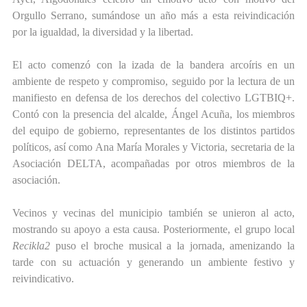
Orgullo Serrano, sumándose un año más a esta reivindicación
por la igualdad, la diversidad y la libertad.
El acto comenzó con la izada de la bandera arcoíris en un
ambiente de respeto y compromiso, seguido por la lectura de un
manifiesto en defensa de los derechos del colectivo LGTBIQ+.
Contó con la presencia del alcalde, Ángel Acuña, los miembros
del equipo de gobierno, representantes de los distintos partidos
políticos, así como Ana María Morales y Victoria, secretaria de la
Asociación DELTA, acompañadas por otros miembros de la
asociación.
Vecinos y vecinas del municipio también se unieron al acto,
mostrando su apoyo a esta causa. Posteriormente, el grupo local
Recikla2
puso el broche musical a la jornada, amenizando la
tarde con su actuación y generando un ambiente festivo y
reivindicativo.