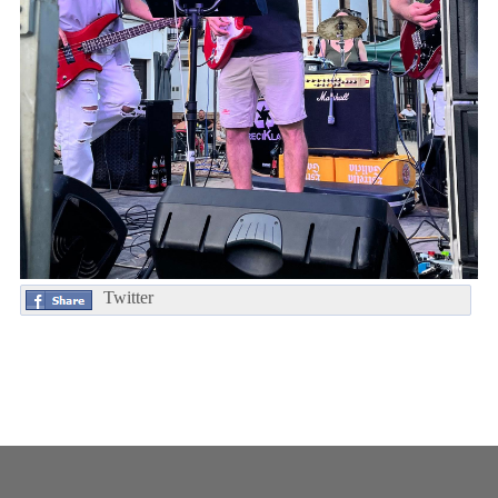
Twitter