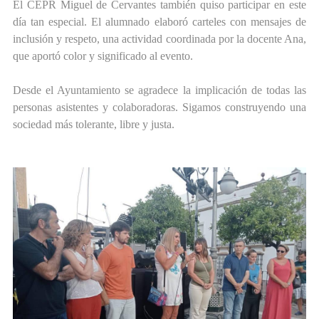
El CEPR Miguel de Cervantes también quiso participar en este
día tan especial. El alumnado elaboró carteles con mensajes de
inclusión y respeto, una actividad coordinada por la docente Ana,
que aportó color y significado al evento.
Desde el Ayuntamiento se agradece la implicación de todas las
personas asistentes y colaboradoras. Sigamos construyendo una
sociedad más tolerante, libre y justa.