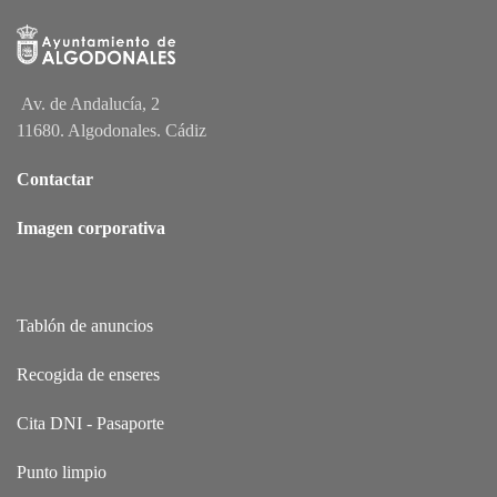
Av. de Andalucía, 2
11680. Algodonales. Cádiz
Contactar
Imagen corporativa
Tablón de anuncios
Recogida de enseres
Cita DNI - Pasaporte
Punto limpio