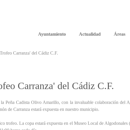
Ayuntamiento
Actualidad
Áreas
Trofeo Carranza' del Cádiz C.F.
ofeo Carranza' del Cádiz C.F.
 la Peña Cadista Olivo Amarillo, con la invaluable colaboración del 
món de Carranza estará expuesta en nuestro municipio.
co trofeo. La copa estará expuesta en el Museo Local de Algodonales (C