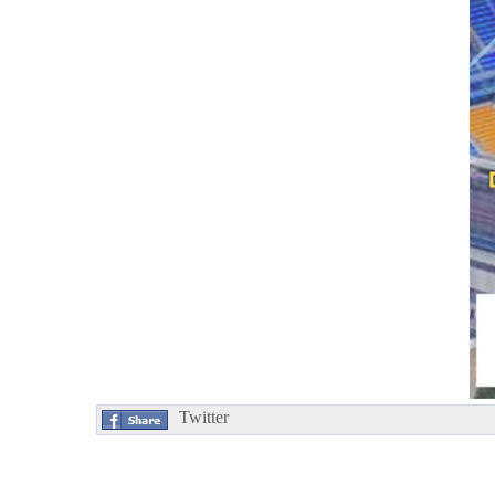
Twitter