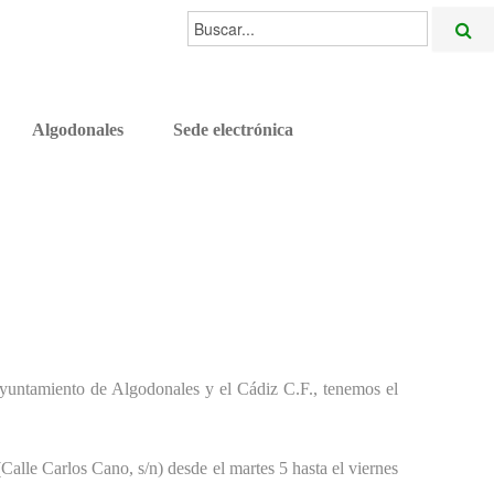
Buscar...
Algodonales
Sede electrónica
Ayuntamiento de Algodonales y el Cádiz C.F., tenemos el
alle Carlos Cano, s/n) desde el martes 5 hasta el viernes