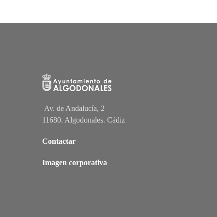
Av. de Andalucía, 2
11680. Algodonales. Cádiz
Contactar
Imagen corporativa