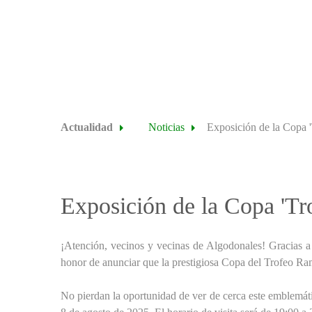
Actualidad
Noticias
Exposición de la Copa '
Exposición de la Copa 'Tr
¡Atención, vecinos y vecinas de Algodonales! Gracias a
honor de anunciar que la prestigiosa Copa del Trofeo Ra
No pierdan la oportunidad de ver de cerca este emblemáti