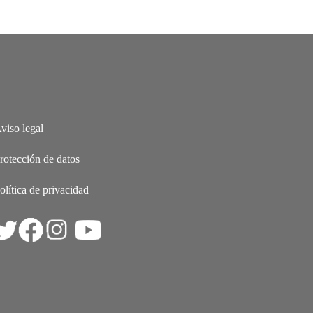
viso legal
rotección de datos
olítica de privacidad