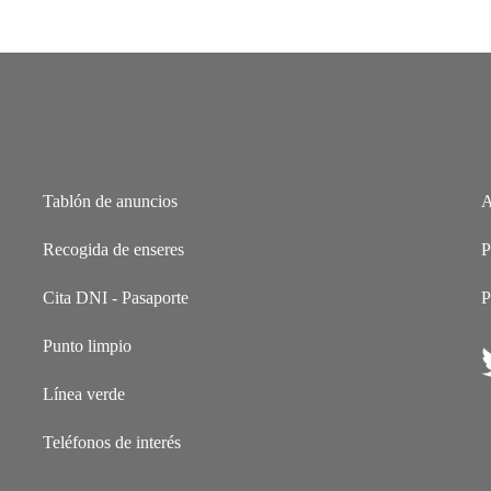
Tablón de anuncios
A
Recogida de enseres
P
Cita DNI - Pasaporte
P
Punto limpio
Línea verde
Teléfonos de interés