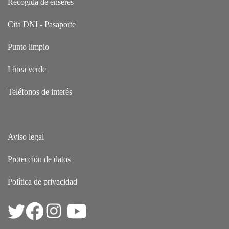
Recogida de enseres
Cita DNI - Pasaporte
Punto limpio
Línea verde
Teléfonos de interés
Aviso legal
Protección de datos
Política de privacidad