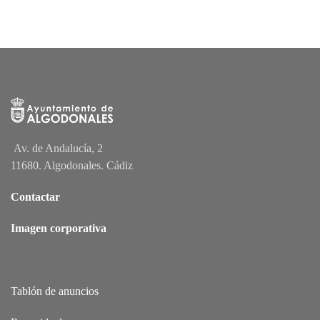
Av. de Andalucía, 2
11680. Algodonales. Cádiz
Contactar
Imagen corporativa
Tablón de anuncios