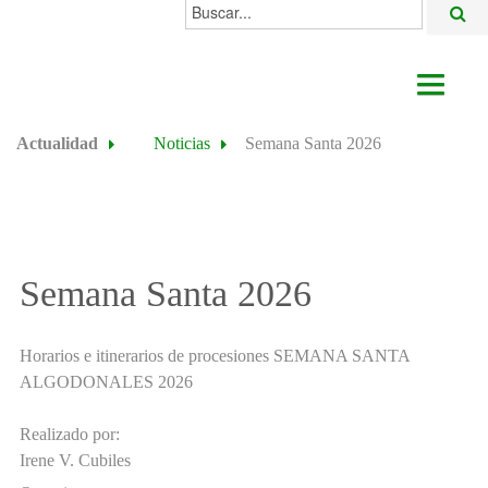
Buscar...
AYUNTAMIENTO
Actualidad
Noticias
Semana Santa 2026
ACTUALIDAD
ÁREAS
ALGODONALES
Semana Santa 2026
SEDE ELECTRÓNICA
Horarios e itinerarios de procesiones SEMANA SANTA
ALGODONALES 2026
Realizado por:
Irene V. Cubiles