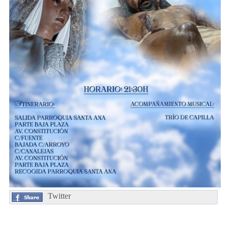
Twitter