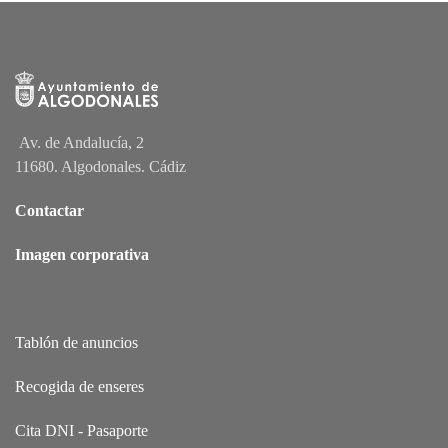
Av. de Andalucía, 2
11680. Algodonales. Cádiz
Contactar
Imagen corporativa
Tablón de anuncios
Recogida de enseres
Cita DNI - Pasaporte