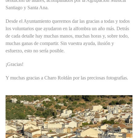
bendición de altares, acompañados por la Agrupación Musical
Santiago y Santa Ana.
Desde el Ayuntamiento queremos dar las gracias a todas y todos
los voluntarios que ayudaron en la alfombra un año más. Detrás
de cada detalle hay muchas manos, muchas horas y, sobre todo,
muchas ganas de compartir. Sin vuestra ayuda, ilusión y
esfuerzo, esto no sería posible.
¡Gracias!
Y muchas gracias a Charo Roldán por las preciosas fotografías.