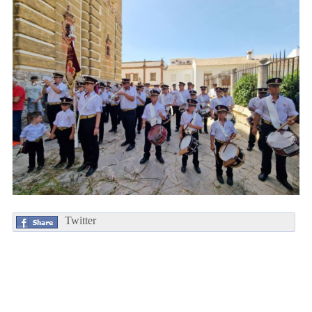
Twitter