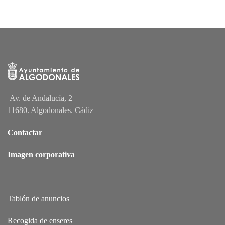
Av. de Andalucía, 2
11680. Algodonales. Cádiz
Contactar
Imagen corporativa
Tablón de anuncios
Recogida de enseres