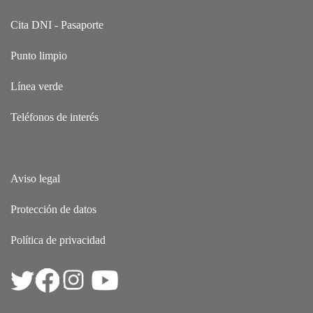
Cita DNI - Pasaporte
Punto limpio
Línea verde
Teléfonos de interés
Aviso legal
Protección de datos
Política de privacidad