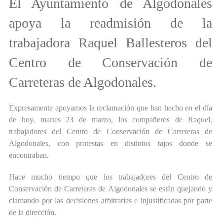
El Ayuntamiento de Algodonales
apoya la readmisión de la
trabajadora Raquel Ballesteros del
Centro de Conservación de
Carreteras de Algodonales.
Expresamente apoyamos la reclamación que han hecho en el día
de hoy, martes 23 de marzo, los compañeros de Raquel,
trabajadores del Centro de Conservación de Carreteras de
Algodonales, con protestas en distintos tajos donde se
encontraban.
Hace mucho tiempo que los trabajadores del Centro de
Conservación de Carreteras de Algodonales se están quejando y
clamando por las decisiones arbitrarias e injustificadas por parte
de la dirección.