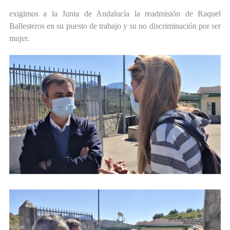
exigimos a la Junta de Andalucía la readmisión de Raquel
Ballesteros en su puesto de trabajo y su no discriminación por ser
mujer.