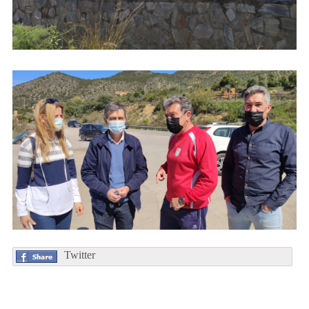
Twitter