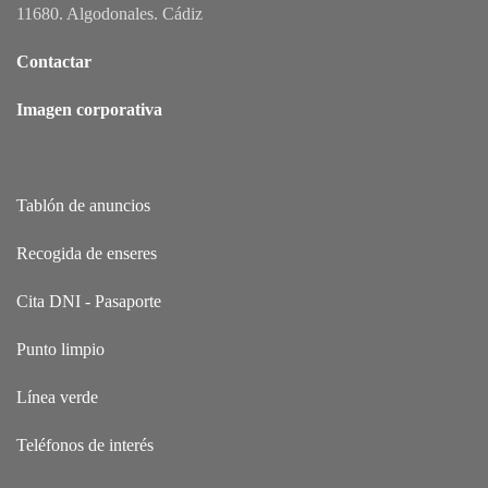
11680. Algodonales. Cádiz
Contactar
Imagen corporativa
Tablón de anuncios
Recogida de enseres
Cita DNI - Pasaporte
Punto limpio
Línea verde
Teléfonos de interés