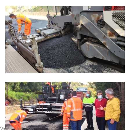
We use cookies