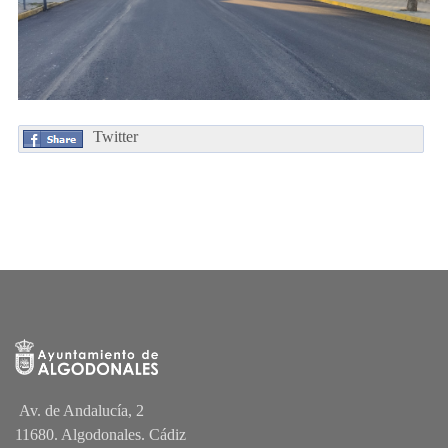
Twitter
Av. de Andalucía, 2
11680. Algodonales. Cádiz