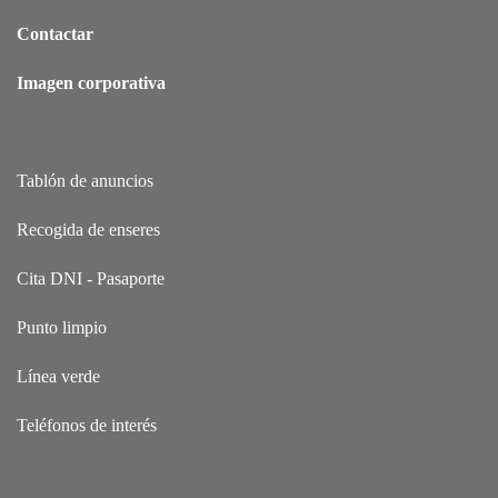
Contactar
Imagen corporativa
Tablón de anuncios
Recogida de enseres
Cita DNI - Pasaporte
Punto limpio
Línea verde
Teléfonos de interés