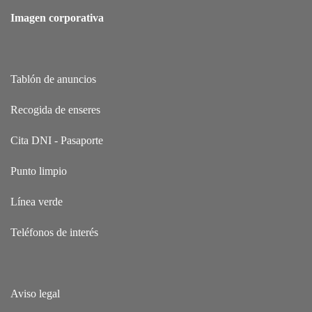
Imagen corporativa
Tablón de anuncios
Recogida de enseres
Cita DNI - Pasaporte
Punto limpio
Línea verde
Teléfonos de interés
Aviso legal