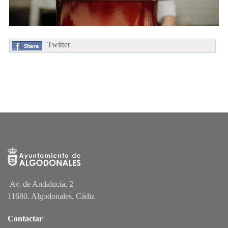
Twitter
Av. de Andalucía, 2
11680. Algodonales. Cádiz
Contactar