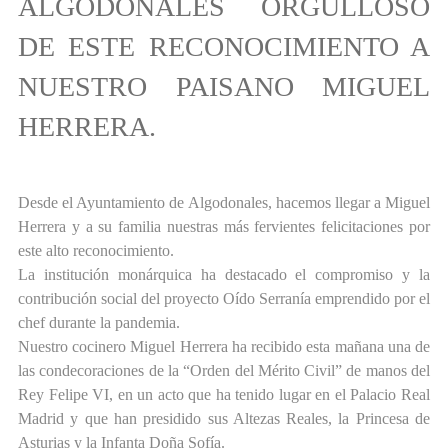
ALGODONALES ORGULLOSO
DE ESTE RECONOCIMIENTO A
NUESTRO PAISANO MIGUEL
HERRERA.
Desde el Ayuntamiento de Algodonales, hacemos llegar a Miguel
Herrera y a su familia nuestras más fervientes felicitaciones por
este alto reconocimiento.
La institución monárquica ha destacado el compromiso y la
contribución social del proyecto Oído Serranía emprendido por el
chef durante la pandemia.
Nuestro cocinero Miguel Herrera ha recibido esta mañana una de
las condecoraciones de la “Orden del Mérito Civil” de manos del
Rey Felipe VI, en un acto que ha tenido lugar en el Palacio Real
Madrid y que han presidido sus Altezas Reales, la Princesa de
Asturias y la Infanta Doña Sofía.