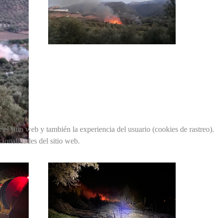
el sitio web y también la experiencia del usuario (cookies de rastreo).
cionalidades del sitio web.