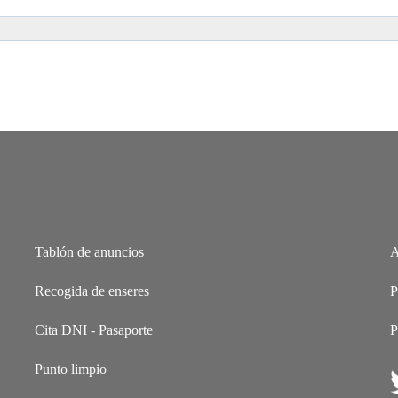
Tablón de anuncios
A
Recogida de enseres
P
Cita DNI - Pasaporte
P
Punto limpio