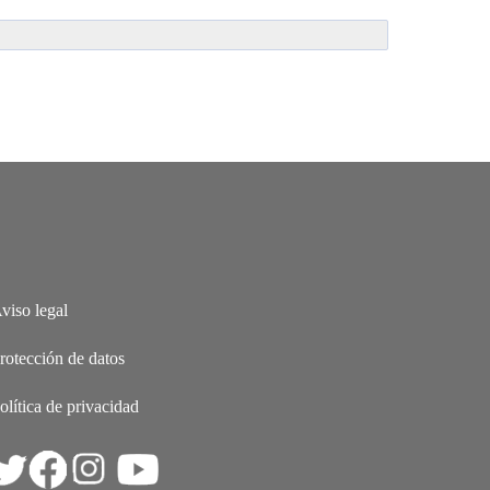
viso legal
rotección de datos
olítica de privacidad