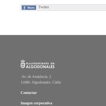
Twitter
Av. de Andalucía, 2
11680. Algodonales. Cádiz
Contactar
Imagen corporativa