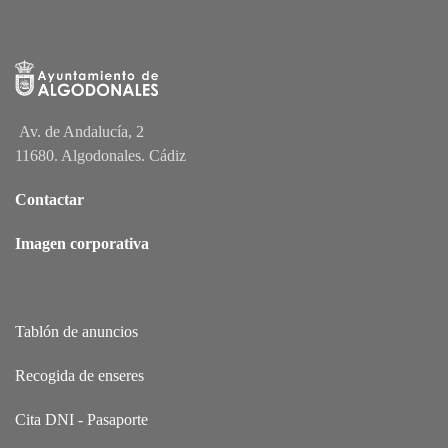
Av. de Andalucía, 2
11680. Algodonales. Cádiz
Contactar
Imagen corporativa
Tablón de anuncios
Recogida de enseres
Cita DNI - Pasaporte