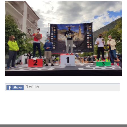
Twitter