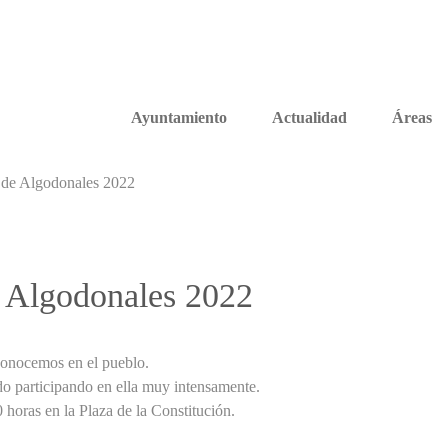
Ayuntamiento
Actualidad
Áreas
 de Algodonales 2022
e Algodonales 2022
 conocemos en el pueblo.
do participando en ella muy intensamente.
 horas en la Plaza de la Constitución.