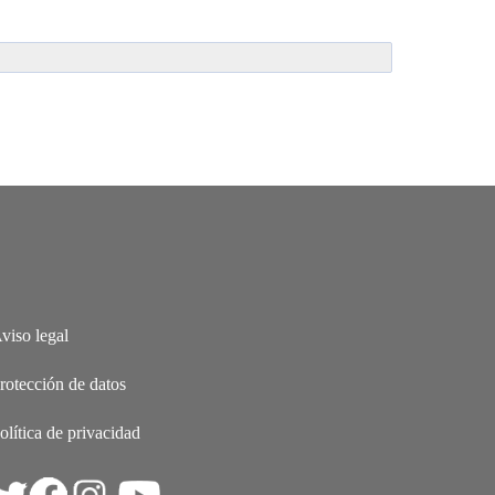
viso legal
rotección de datos
olítica de privacidad