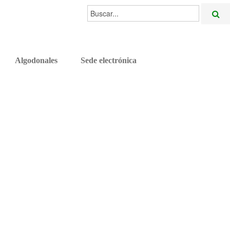
Buscar...
Algodonales
Sede electrónica