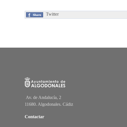
Twitter
Av. de Andalucía, 2
11680. Algodonales. Cádiz
Contactar