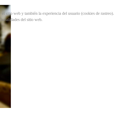
el sitio web y también la experiencia del usuario (cookies de rastreo).
cionalidades del sitio web.