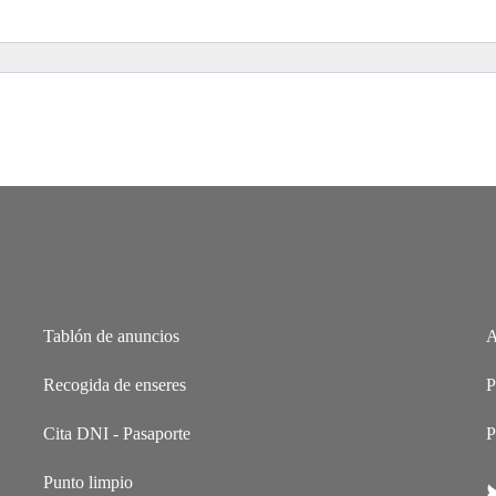
Tablón de anuncios
A
Recogida de enseres
P
Cita DNI - Pasaporte
P
Punto limpio