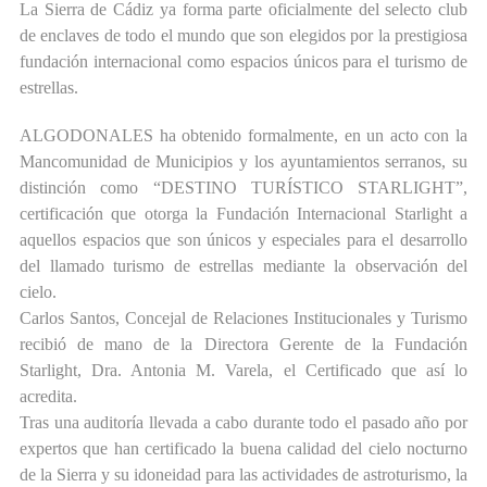
La Sierra de Cádiz ya forma parte oficialmente del selecto club
de enclaves de todo el mundo que son elegidos por la prestigiosa
fundación internacional como espacios únicos para el turismo de
estrellas.
ALGODONALES ha obtenido formalmente, en un acto con la
Mancomunidad de Municipios y los ayuntamientos serranos, su
distinción como “DESTINO TURÍSTICO STARLIGHT”,
certificación que otorga la Fundación Internacional Starlight a
aquellos espacios que son únicos y especiales para el desarrollo
del llamado turismo de estrellas mediante la observación del
cielo.
Carlos Santos, Concejal de Relaciones Institucionales y Turismo
recibió de mano de la Directora Gerente de la Fundación
Starlight, Dra. Antonia M. Varela, el Certificado que así lo
acredita.
Tras una auditoría llevada a cabo durante todo el pasado año por
expertos que han certificado la buena calidad del cielo nocturno
de la Sierra y su idoneidad para las actividades de astroturismo, la