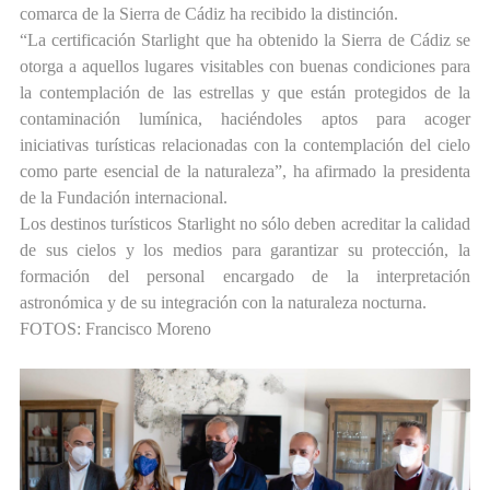
comarca de la Sierra de Cádiz ha recibido la distinción.
“La certificación Starlight que ha obtenido la Sierra de Cádiz se
otorga a aquellos lugares visitables con buenas condiciones para
la contemplación de las estrellas y que están protegidos de la
contaminación lumínica, haciéndoles aptos para acoger
iniciativas turísticas relacionadas con la contemplación del cielo
como parte esencial de la naturaleza”, ha afirmado la presidenta
de la Fundación internacional.
Los destinos turísticos Starlight no sólo deben acreditar la calidad
de sus cielos y los medios para garantizar su protección, la
formación del personal encargado de la interpretación
astronómica y de su integración con la naturaleza nocturna.
FOTOS: Francisco Moreno