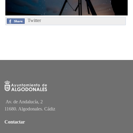
Twitter
Av. de Andalucía, 2
11680. Algodonales. Cádiz
Contactar