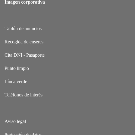
Imagen corporativa
Tablón de anuncios
Recogida de enseres
Cita DNI - Pasaporte
Punto limpio
Línea verde
Teléfonos de interés
Aviso legal
Protección de datos