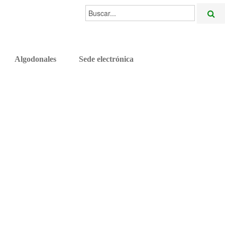
Buscar...
Algodonales
Sede electrónica