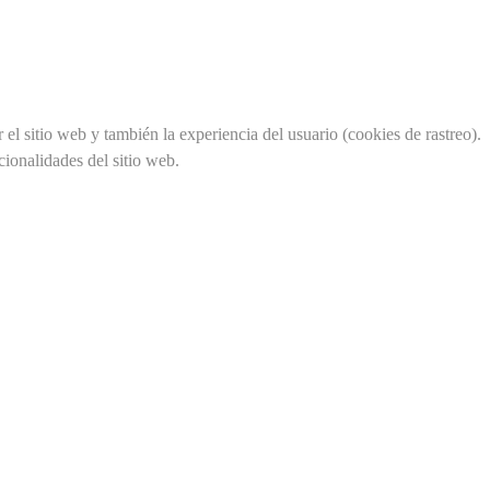
el sitio web y también la experiencia del usuario (cookies de rastreo).
cionalidades del sitio web.