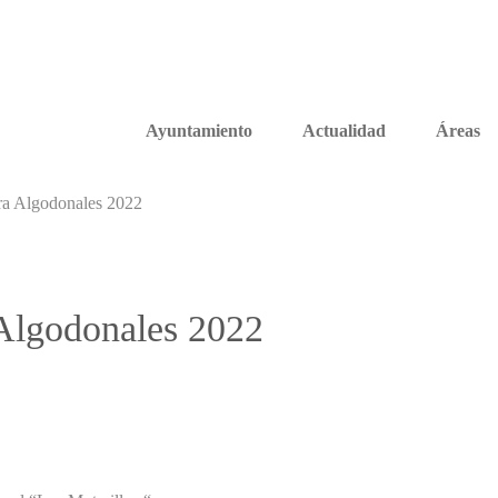
Ayuntamiento
Actualidad
Áreas
ra Algodonales 2022
Algodonales 2022