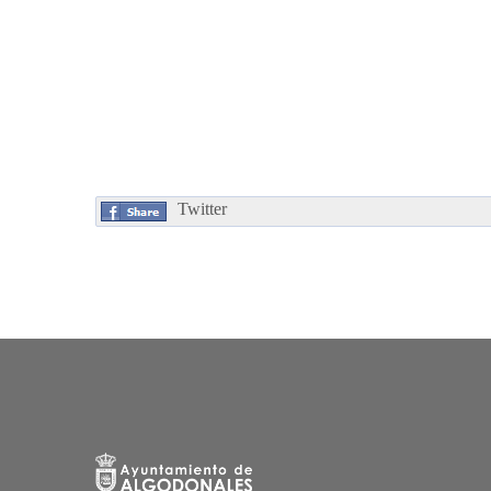
Twitter