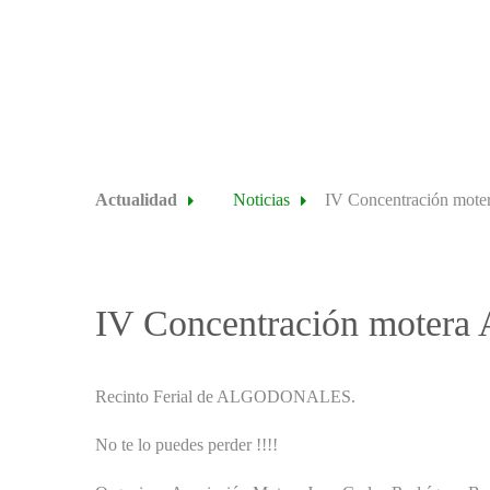
Actualidad
Noticias
IV Concentración mote
IV Concentración motera 
Recinto Ferial de ALGODONALES.
No te lo puedes perder !!!!