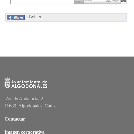
Twitter
Av. de Andalucía, 2
11680. Algodonales. Cádiz
Contactar
Imagen corporativa