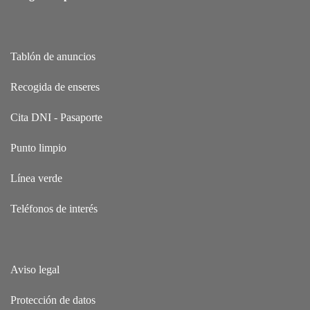
Tablón de anuncios
Recogida de enseres
Cita DNI - Pasaporte
Punto limpio
Línea verde
Teléfonos de interés
Aviso legal
Protección de datos