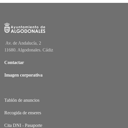
Av. de Andalucía, 2
11680. Algodonales. Cádiz
Contactar
Imagen corporativa
Tablón de anuncios
Recogida de enseres
Cita DNI - Pasaporte