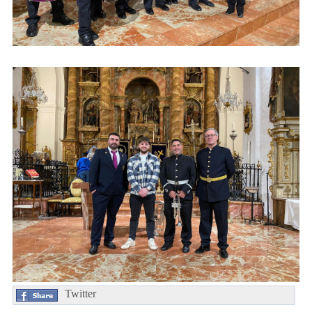
Twitter