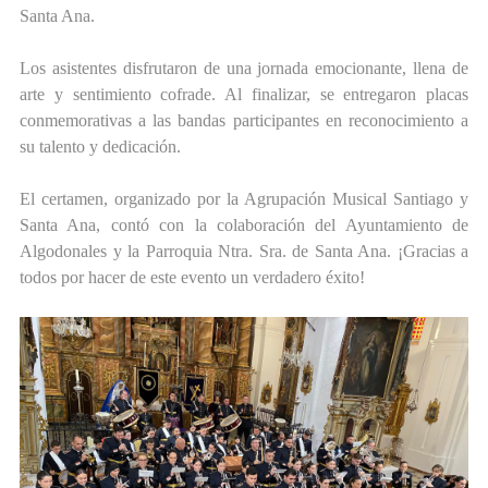
Santa Ana.
Los asistentes disfrutaron de una jornada emocionante, llena de
arte y sentimiento cofrade. Al finalizar, se entregaron placas
conmemorativas a las bandas participantes en reconocimiento a
su talento y dedicación.
El certamen, organizado por la Agrupación Musical Santiago y
Santa Ana, contó con la colaboración del Ayuntamiento de
Algodonales y la Parroquia Ntra. Sra. de Santa Ana. ¡Gracias a
todos por hacer de este evento un verdadero éxito!