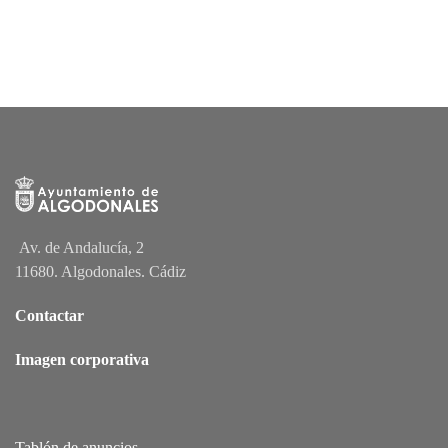
Av. de Andalucía, 2
11680. Algodonales. Cádiz
Contactar
Imagen corporativa
Tablón de anuncios