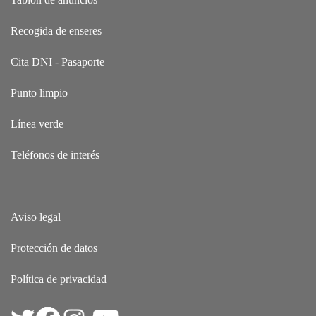
Recogida de enseres
Cita DNI - Pasaporte
Punto limpio
Línea verde
Teléfonos de interés
Aviso legal
Protección de datos
Política de privacidad