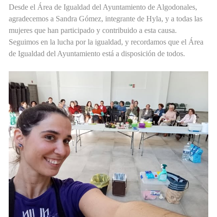
Desde el Área de Igualdad del Ayuntamiento de Algodonales,
agradecemos a Sandra Gómez, integrante de Hyla, y a todas las
mujeres que han participado y contribuido a esta causa.
Seguimos en la lucha por la igualdad, y recordamos que el Área
de Igualdad del Ayuntamiento está a disposición de todos.