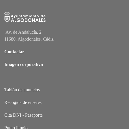
Av. de Andalucía, 2
11680. Algodonales. Cádiz
Contactar
Imagen corporativa
Tablón de anuncios
Recogida de enseres
Cita DNI - Pasaporte
Punto limpio