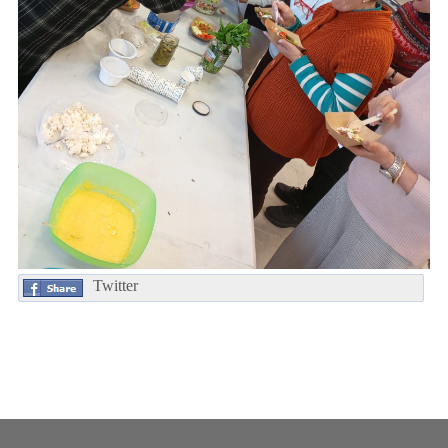
Twitter