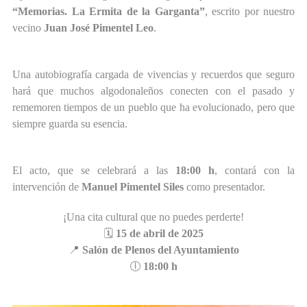
“Memorias. La Ermita de la Garganta”
, escrito por nuestro
vecino
Juan José Pimentel Leo
.
Una autobiografía cargada de vivencias y recuerdos que seguro
hará que muchos algodonaleños conecten con el pasado y
rememoren tiempos de un pueblo que ha evolucionado, pero que
siempre guarda su esencia.
El acto, que se celebrará a las
18:00 h
, contará con la
intervención de
Manuel Pimentel Siles
como presentador.
¡Una cita cultural que no puedes perderte!
🗓
15 de abril de 2025
📍
Salón de Plenos del Ayuntamiento
🕕
18:00 h