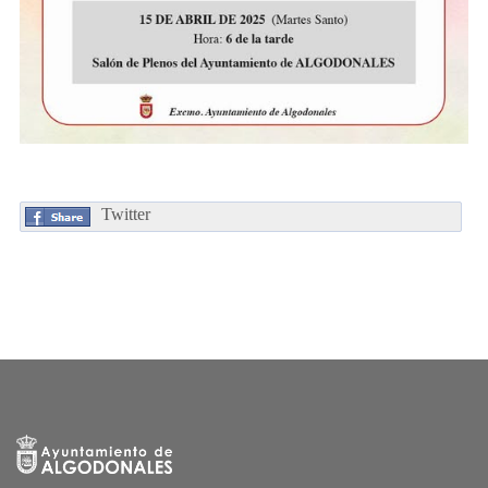
Twitter