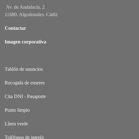
Av. de Andalucía, 2
11680. Algodonales. Cádiz
Contactar
Imagen corporativa
Tablón de anuncios
Recogida de enseres
Cita DNI - Pasaporte
Punto limpio
Línea verde
Teléfonos de interés