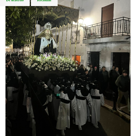
Más información