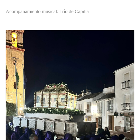
Acompañamiento musical: Trío de Capilla