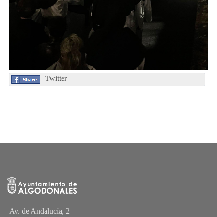
Twitter
Av. de Andalucía, 2