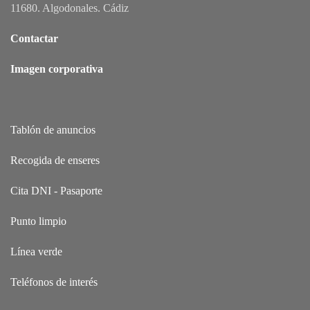
11680. Algodonales. Cádiz
Contactar
Imagen corporativa
Tablón de anuncios
Recogida de enseres
Cita DNI - Pasaporte
Punto limpio
Línea verde
Teléfonos de interés