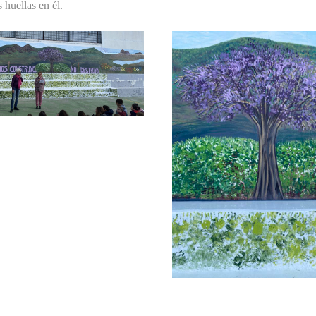
 huellas en él.