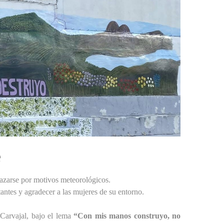
e
lazarse por motivos meteorológicos.
antes y agradecer a las mujeres de su entorno.
 Carvajal, bajo el lema
“Con mis manos construyo, no