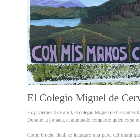
El Colegio Miguel de Cer
Hoy, viernes 4 de abril, el colegio Miguel de Cervantes 
Durante la jornada, el alumnado compartió quién es su mu
Como broche final, se inauguró una parte del mural que 