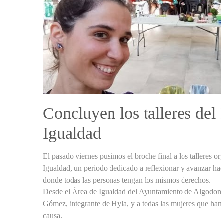
Concluyen los talleres del
Igualdad
El pasado viernes pusimos el broche final a los talleres o
Igualdad, un periodo dedicado a reflexionar y avanzar ha
donde todas las personas tengan los mismos derechos.
Desde el Área de Igualdad del Ayuntamiento de Algodon
Gómez, integrante de Hyla, y a todas las mujeres que han 
causa.