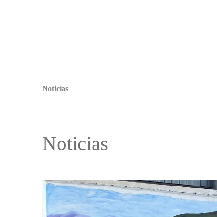
Noticias
Noticias