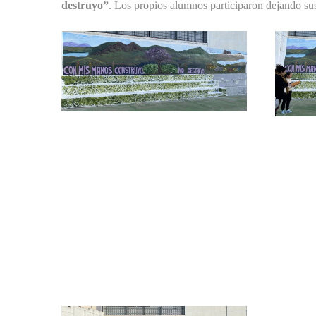
destruyo”
. Los propios alumnos participaron dejando sus