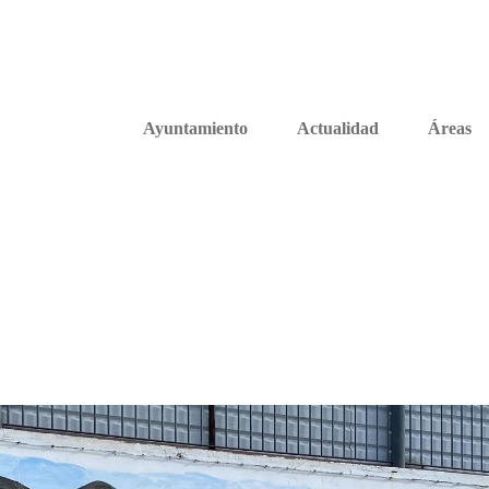
Ayuntamiento
Actualidad
Áreas