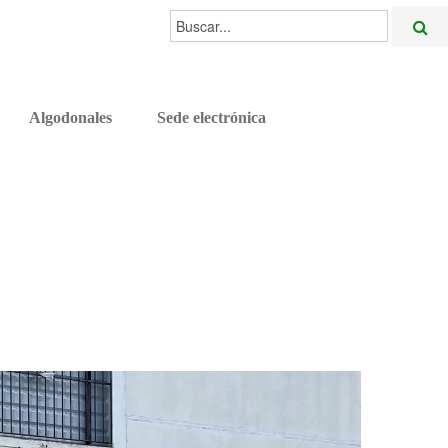
Buscar...
Algodonales
Sede electrónica