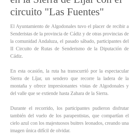
circuito "Las Fuentes"
El Ayuntamiento de Algodonales tuvo el placer de recibir a
Senderistas de la provincia de Cádiz y de otras provincias de
la comunidad Andaluza, el pasado sábado, participantes del
II Circuito de Rutas de Senderismo de la Diputación de
Cádiz.
En esta ocasión, la ruta ha transcurrió por la espectacular
Sierra de Líjar, un sendero que recorre la ladera de la
montaña y ofrece impresionantes vistas de Algodonales y
del valle que se extiende hasta Zahara de la Sierra.
Durante el recorrido, los participantes pudieron disfrutar
también del vuelo de los parapentistas, que compartían el
cielo azul con los majestuosos buitres leonados, creando una
imagen única difícil de olvidar.