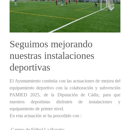
Seguimos mejorando
nuestras instalaciones
deportivas
El Ayuntamiento continúa con las actuaciones de mejora del
equipamiento deportivo con la colaboración y subvención
PAMIED 2025, de la Diputación de Cádiz, para que
nuestros deportistas disfruten de instalaciones y
equipamiento de primer nivel.
En esta actuación se ha procedido con :
-Campo de Fútbol La Hoyeta: