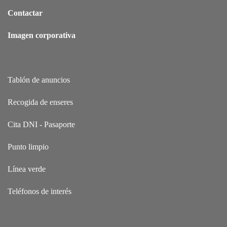
Contactar
Imagen corporativa
Tablón de anuncios
Recogida de enseres
Cita DNI - Pasaporte
Punto limpio
Línea verde
Teléfonos de interés