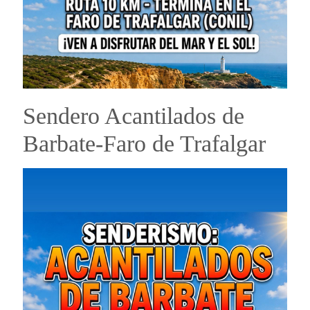
Sendero Acantilados de
Barbate-Faro de Trafalgar