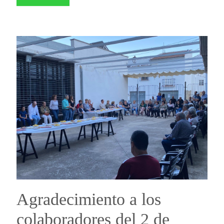
Agradecimiento a los
colaboradores del 2 de