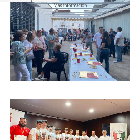
Más información