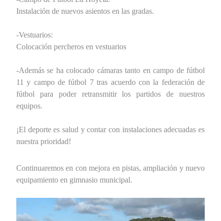
Instalación de nuevos asientos en las gradas.
-Vestuarios:
Colocación percheros en vestuarios
-Además se ha colocado cámaras tanto en campo de fútbol
11 y campo de fútbol 7 tras acuerdo con la federación de
fútbol para poder retransmitir los partidos de nuestros
equipos.
¡El deporte es salud y contar con instalaciones adecuadas es
nuestra prioridad!
Continuaremos en con mejora en pistas, ampliación y nuevo
equipamiento en gimnasio municipal.