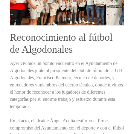
Reconocimiento al fútbol
de Algodonales
Ayer vivimos un bonito encuentro en el Ayuntamiento de
Algodonales junto al presidente del club de fútbol de la UD
Algodonales, Francisco Palmero, técnico de deportes, y
entrenadores y miembros del cuerpo técnico, donde tuvimos
el honor de reconocer a los jugadores de diferentes
categorías por su enorme trabajo y esfuerzo durante esta
temporada.
En el acto, el alcalde Ángel Acuña reafirmó el firme
compromiso del Ayuntamiento con el deporte y con el fútbol