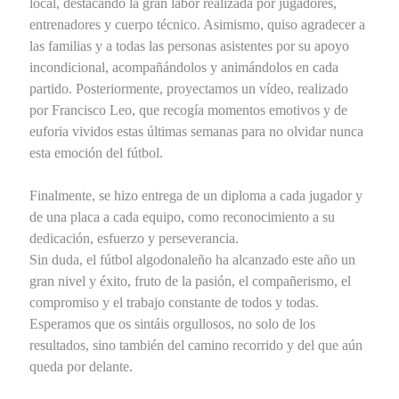
local, destacando la gran labor realizada por jugadores,
entrenadores y cuerpo técnico. Asimismo, quiso agradecer a
las familias y a todas las personas asistentes por su apoyo
incondicional, acompañándolos y animándolos en cada
partido. Posteriormente, proyectamos un vídeo, realizado
por Francisco Leo, que recogía momentos emotivos y de
euforia vividos estas últimas semanas para no olvidar nunca
esta emoción del fútbol.
Finalmente, se hizo entrega de un diploma a cada jugador y
de una placa a cada equipo, como reconocimiento a su
dedicación, esfuerzo y perseverancia.
Sin duda, el fútbol algodonaleño ha alcanzado este año un
gran nivel y éxito, fruto de la pasión, el compañerismo, el
compromiso y el trabajo constante de todos y todas.
Esperamos que os sintáis orgullosos, no solo de los
resultados, sino también del camino recorrido y del que aún
queda por delante.