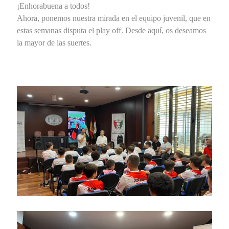
¡Enhorabuena a todos!
Ahora, ponemos nuestra mirada en el equipo juvenil, que en
estas semanas disputa el play off. Desde aquí, os deseamos
la mayor de las suertes.