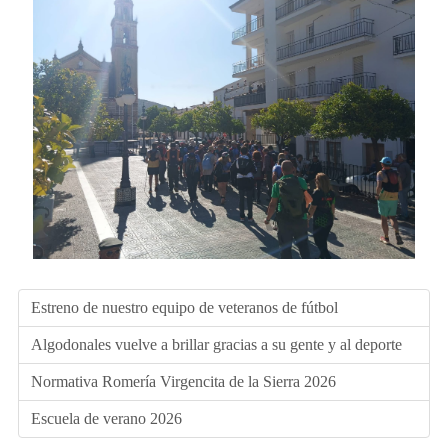
Estreno de nuestro equipo de veteranos de fútbol
Algodonales vuelve a brillar gracias a su gente y al deporte
Normativa Romería Virgencita de la Sierra 2026
Escuela de verano 2026