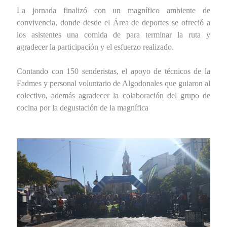
La jornada finalizó con un magnífico ambiente de
convivencia, donde desde el Área de deportes se ofreció a
los asistentes una comida de para terminar la ruta y
agradecer la participación y el esfuerzo realizado.
Contando con 150 senderistas, el apoyo de técnicos de la
Fadmes y personal voluntario de Algodonales que guiaron al
colectivo, además agradecer la colaboración del grupo de
cocina por la degustación de la magnífica