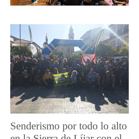
Senderismo por todo lo alto
en la Sierra de Líjar con el