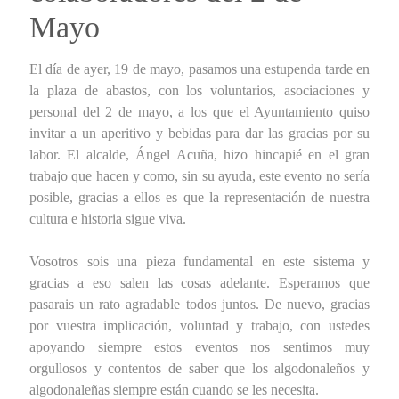
Mayo
El día de ayer, 19 de mayo, pasamos una estupenda tarde en
la plaza de abastos, con los voluntarios, asociaciones y
personal del 2 de mayo, a los que el Ayuntamiento quiso
invitar a un aperitivo y bebidas para dar las gracias por su
labor. El alcalde, Ángel Acuña, hizo hincapié en el gran
trabajo que hacen y como, sin su ayuda, este evento no sería
posible, gracias a ellos es que la representación de nuestra
cultura e historia sigue viva.
Vosotros sois una pieza fundamental en este sistema y
gracias a eso salen las cosas adelante. Esperamos que
pasarais un rato agradable todos juntos. De nuevo, gracias
por vuestra implicación, voluntad y trabajo, con ustedes
apoyando siempre estos eventos nos sentimos muy
orgullosos y contentos de saber que los algodonaleños y
algodonaleñas siempre están cuando se les necesita.