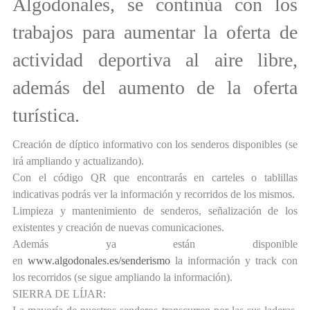
Algodonales, se continúa con los
trabajos para aumentar la oferta de
actividad deportiva al aire libre,
además del aumento de la oferta
turística.
Creación de díptico informativo con los senderos disponibles (se
irá ampliando y actualizando).
Con el código QR que encontrarás en carteles o tablillas
indicativas podrás ver la información y recorridos de los mismos.
Limpieza y mantenimiento de senderos, señalización de los
existentes y creación de nuevas comunicaciones.
Además ya están disponible
en
www.algodonales.es/senderismo
la información y track con
los recorridos (se sigue ampliando la información).
SIERRA DE LÍJAR: