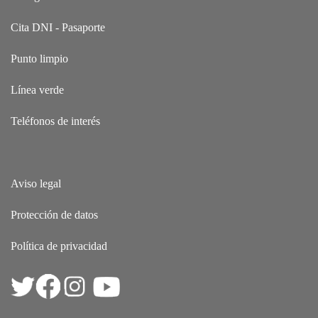
Cita DNI - Pasaporte
Punto limpio
Línea verde
Teléfonos de interés
Aviso legal
Protección de datos
Política de privacidad