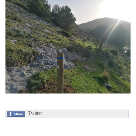
Twitter