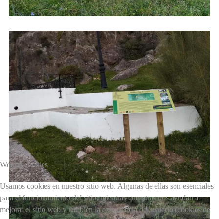
We use cookies
Usamos cookies en nuestro sitio web. Algunas de ellas son esenciales
para el funcionamiento del sitio, mientras que otras nos ayudan a
mejorar el sitio web y también la experiencia del usuario (cookies de