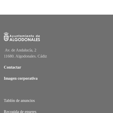
Av. de Andalucía, 2
11680. Algodonales. Cádiz
Contactar
Imagen corporativa
Tablón de anuncios
Recogida de enseres