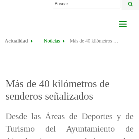
Buscar...
AYUNTAMIENTO
Actualidad
Noticias
Más de 40 kilómetros de senderos señalizados
ACTUALIDAD
ÁREAS
ALGODONALES
Más de 40 kilómetros de
SEDE ELECTRÓNICA
senderos señalizados
Desde las Áreas de Deportes y de
Turismo del Ayuntamiento de