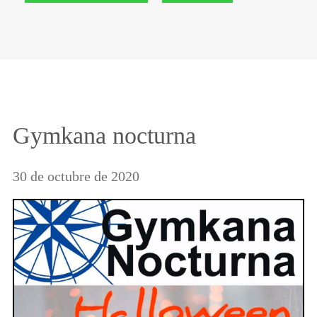
Gymkana nocturna
30 de octubre de 2020