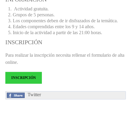
Actividad gratuita.
Grupos de 5 personas.
Los componentes deben de ir disfrazados de la temática.
Edades comprendidas entre los 9 y 14 años.
Inicio de la actividad a partir de las 21:00 horas.
INSCRIPCIÓN
Para realizar la inscripción necesita rellenar el formulario de alta
online.
INSCRIPCIÓN
Twitter