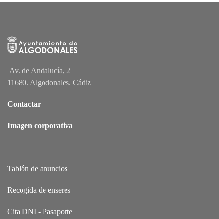
Av. de Andalucía, 2
11680. Algodonales. Cádiz
Contactar
Imagen corporativa
Tablón de anuncios
Recogida de enseres
Cita DNI - Pasaporte