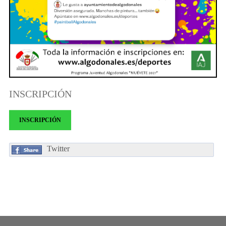
INSCRIPCIÓN
INSCRIPCIÓN
Twitter