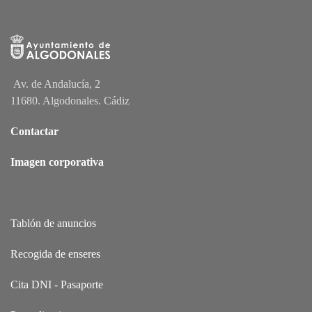
Av. de Andalucía, 2
11680. Algodonales. Cádiz
Contactar
Imagen corporativa
Tablón de anuncios
Recogida de enseres
Cita DNI - Pasaporte