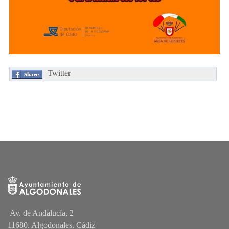
Twitter
Av. de Andalucía, 2
11680. Algodonales. Cádiz