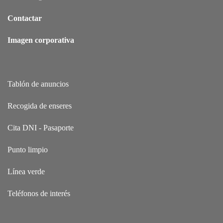
Contactar
Imagen corporativa
Tablón de anuncios
Recogida de enseres
Cita DNI - Pasaporte
Punto limpio
Línea verde
Teléfonos de interés