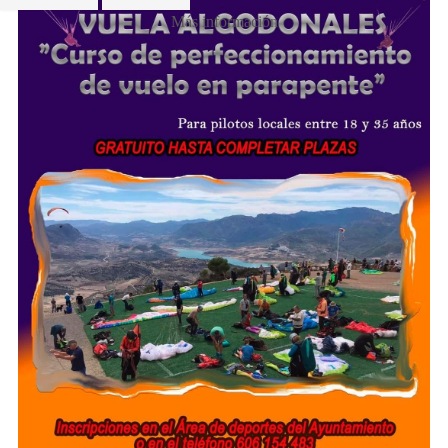
Más información