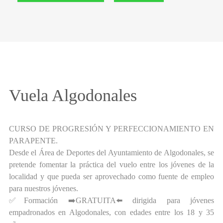
Vuela Algodonales
CURSO DE PROGRESIÓN Y PERFECCIONAMIENTO EN
PARAPENTE.
Desde el Área de Deportes del Ayuntamiento de Algodonales, se
pretende fomentar la práctica del vuelo entre los jóvenes de la
localidad y que pueda ser aprovechado como fuente de empleo
para nuestros jóvenes.
✅Formación ➡️GRATUITA⬅️ dirigida para jóvenes
empadronados en Algodonales, con edades entre los 18 y 35