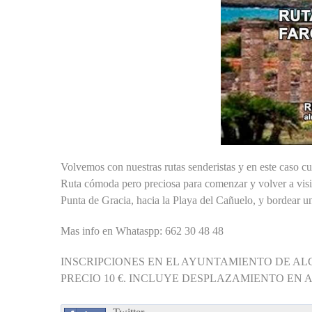
Volvemos con nuestras rutas senderistas y en este caso cu
Ruta cómoda pero preciosa para comenzar y volver a visit
Punta de Gracia, hacia la Playa del Cañuelo, y bordear u
Mas info en Whataspp: 662 30 48 48
INSCRIPCIONES EN EL AYUNTAMIENTO DE A
PRECIO 10 €. INCLUYE DESPLAZAMIENTO EN 