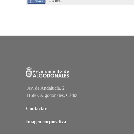
Twitter
Av. de Andalucía, 2
11680. Algodonales. Cádiz
Contactar
Imagen corporativa