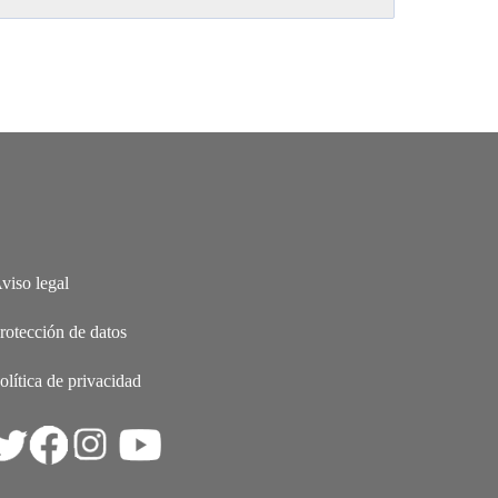
viso legal
rotección de datos
olítica de privacidad