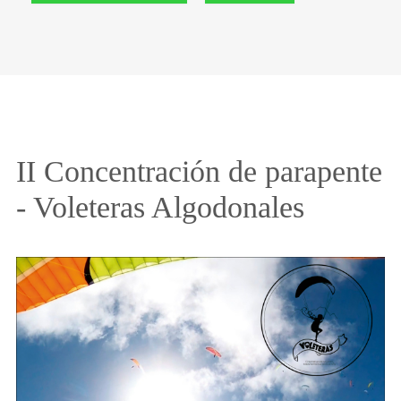
II Concentración de parapente
- Voleteras Algodonales