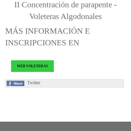
II Concentración de parapente -
Voleteras Algodonales
MÁS INFORMACIÓN E
INSCRIPCIONES EN
WEB VOLETERAS
Twitter