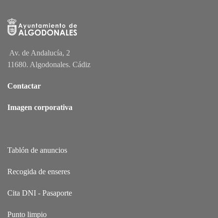
Av. de Andalucía, 2
11680. Algodonales. Cádiz
Contactar
Imagen corporativa
Tablón de anuncios
Recogida de enseres
Cita DNI - Pasaporte
Punto limpio