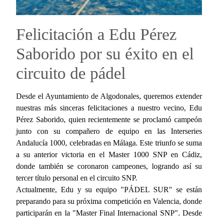
Felicitación a Edu Pérez
Saborido por su éxito en el
circuito de pádel
Desde el Ayuntamiento de Algodonales, queremos extender
nuestras más sinceras felicitaciones a nuestro vecino, Edu
Pérez Saborido, quien recientemente se proclamó campeón
junto con su compañero de equipo en las Interseries
Andalucía 1000, celebradas en Málaga. Este triunfo se suma
a su anterior victoria en el Master 1000 SNP en Cádiz,
donde también se coronaron campeones, logrando así su
tercer título personal en el circuito SNP.
Actualmente, Edu y su equipo "PÁDEL SUR" se están
preparando para su próxima competición en Valencia, donde
participarán en la "Master Final Internacional SNP". Desde