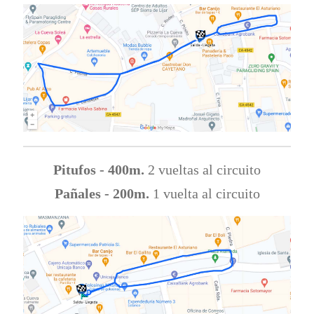
Pitufos - 400m.
2 vueltas al circuito
Pañales - 200m.
1 vuelta al circuito