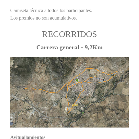
Camiseta técnica a todos los participantes.
Los premios no son acumulativos.
RECORRIDOS
Carrera general - 9,2Km
Avituallamientos