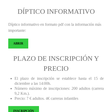
DÍPTICO INFORMATIVO
Díptico informativo en formato pdf con la información más
importante:
ABRIR
PLAZO DE INSCRIPCIÓN Y
PRECIO
El plazo de inscripción se establece hasta el 15 de
diciembre a las 14:00h.
Número máximo de inscripciones: 200 adultos (carrera
9,2 Km.).
Precio: 7 € adultos. 4€ carreras infantiles
INSCRIPCIÓN