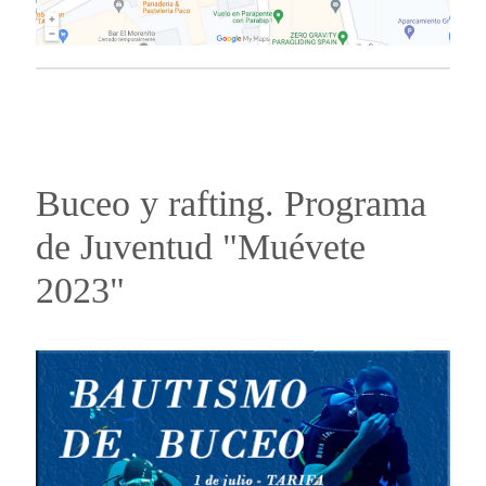
Buceo y rafting. Programa
de Juventud "Muévete
2023"