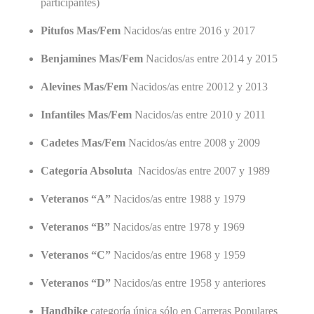
participantes)
Pitufos Mas/Fem
Nacidos/as entre 2016 y 2017
Benjamines Mas/Fem
Nacidos/as entre 2014 y 2015
Alevines Mas/Fem
Nacidos/as entre 20012 y 2013
Infantiles Mas/Fem
Nacidos/as entre 2010 y 2011
Cadetes Mas/Fem
Nacidos/as entre 2008 y 2009
Categoría Absoluta
Nacidos/as entre 2007 y 1989
Veteranos “A”
Nacidos/as entre 1988 y 1979
Veteranos “B”
Nacidos/as entre 1978 y 1969
Veteranos “C”
Nacidos/as entre 1968 y 1959
Veteranos “D”
Nacidos/as entre 1958 y anteriores
Handbike
categoría única sólo en Carreras Populares