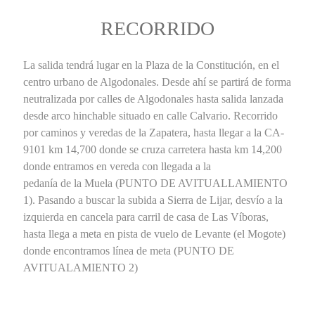
RECORRIDO
La salida tendrá lugar en la Plaza de la Constitución, en el
centro urbano de Algodonales. Desde ahí se partirá de forma
neutralizada por calles de Algodonales hasta salida lanzada
desde arco hinchable situado en calle Calvario. Recorrido
por caminos y veredas de la Zapatera, hasta llegar a la CA-
9101 km 14,700 donde se cruza carretera hasta km 14,200
donde entramos en vereda con llegada a la
pedanía de la Muela (PUNTO DE AVITUALLAMIENTO
1). Pasando a buscar la subida a Sierra de Lijar, desvío a la
izquierda en cancela para carril de casa de Las Víboras,
hasta llega a meta en pista de vuelo de Levante (el Mogote)
donde encontramos línea de meta (PUNTO DE
AVITUALAMIENTO 2)