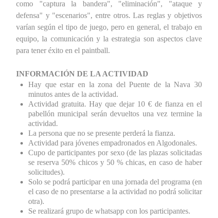
como "captura la bandera", "eliminación", "ataque y
defensa" y "escenarios", entre otros. Las reglas y objetivos
varían según el tipo de juego, pero en general, el trabajo en
equipo, la comunicación y la estrategia son aspectos clave
para tener éxito en el paintball.
INFORMACIÓN DE LA ACTIVIDAD
Hay que estar en la zona del Puente de la Nava 30
minutos antes de la actividad.
Actividad gratuita. Hay que dejar 10 € de fianza en el
pabellón municipal serán devueltos una vez termine la
actividad.
La persona que no se presente perderá la fianza.
Actividad para jóvenes empadronados en Algodonales.
Cupo de participantes por sexo (de las plazas solicitadas
se reserva 50% chicos y 50 % chicas, en caso de haber
solicitudes).
Solo se podrá participar en una jornada del programa (en
el caso de no presentarse a la actividad no podrá solicitar
otra).
Se realizará grupo de whatsapp con los participantes.