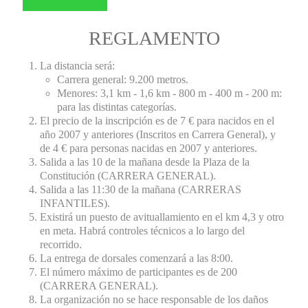
REGLAMENTO
La distancia será:
Carrera general: 9.200 metros.
Menores: 3,1 km - 1,6 km - 800 m - 400 m - 200 m:
para las distintas categorías.
El precio de la inscripción es de 7 € para nacidos en el
año 2007 y anteriores (Inscritos en Carrera General), y
de 4 € para personas nacidas en 2007 y anteriores.
Salida a las 10 de la mañana desde la Plaza de la
Constitución (CARRERA GENERAL).
Salida a las 11:30 de la mañana (CARRERAS
INFANTILES).
Existirá un puesto de avituallamiento en el km 4,3 y otro
en meta. Habrá controles técnicos a lo largo del
recorrido.
La entrega de dorsales comenzará a las 8:00.
El número máximo de participantes es de 200
(CARRERA GENERAL).
La organización no se hace responsable de los daños