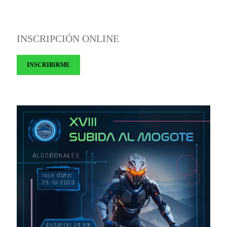
INSCRIPCIÓN ONLINE
INSCRIBIRME