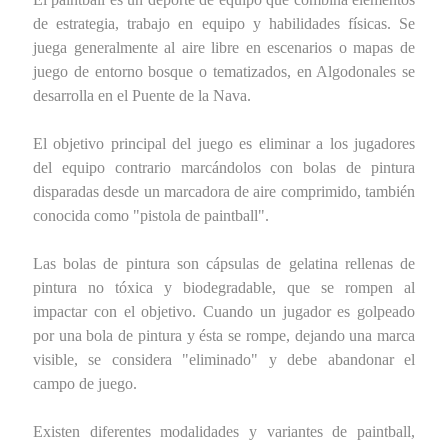
de estrategia, trabajo en equipo y habilidades físicas. Se
juega generalmente al aire libre en escenarios o mapas de
juego de entorno bosque o tematizados, en Algodonales se
desarrolla en el Puente de la Nava.
El objetivo principal del juego es eliminar a los jugadores
del equipo contrario marcándolos con bolas de pintura
disparadas desde un marcadora de aire comprimido, también
conocida como "pistola de paintball".
Las bolas de pintura son cápsulas de gelatina rellenas de
pintura no tóxica y biodegradable, que se rompen al
impactar con el objetivo. Cuando un jugador es golpeado
por una bola de pintura y ésta se rompe, dejando una marca
visible, se considera "eliminado" y debe abandonar el
campo de juego.
Existen diferentes modalidades y variantes de paintball,