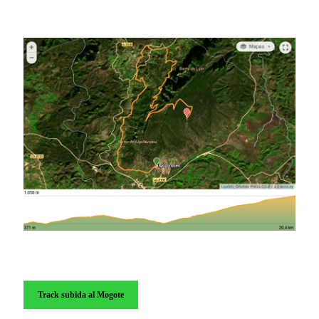
Track subida al Mogote