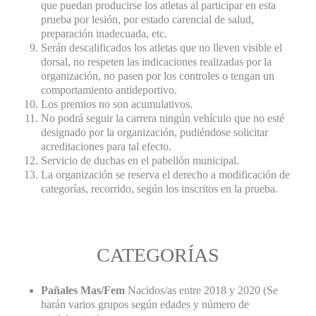
que puedan producirse los atletas al participar en esta
prueba por lesión, por estado carencial de salud,
preparación inadecuada, etc.
Serán descalificados los atletas que no lleven visible el
dorsal, no respeten las indicaciones realizadas por la
organización, no pasen por los controles o tengan un
comportamiento antideportivo.
Los premios no son acumulativos.
No podrá seguir la carrera ningún vehículo que no esté
designado por la organización, pudiéndose solicitar
acreditaciones para tal efecto.
Servicio de duchas en el pabellón municipal.
La organización se reserva el derecho a modificación de
categorías, recorrido, según los inscritos en la prueba.
CATEGORÍAS
Pañales Mas/Fem
Nacidos/as entre 2018 y 2020 (Se
harán varios grupos según edades y número de