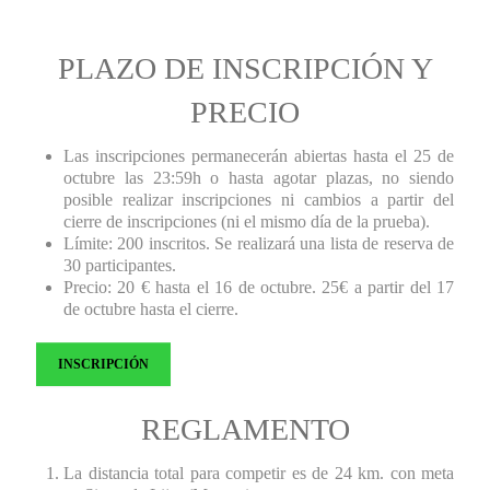
PLAZO DE INSCRIPCIÓN Y
PRECIO
Las inscripciones permanecerán abiertas hasta el 25 de
octubre las 23:59h o hasta agotar plazas, no siendo
posible realizar inscripciones ni cambios a partir del
cierre de inscripciones (ni el mismo día de la prueba).
Límite: 200 inscritos. Se realizará una lista de reserva de
30 participantes.
Precio: 20 € hasta el 16 de octubre. 25€ a partir del 17
de octubre hasta el cierre.
INSCRIPCIÓN
REGLAMENTO
La distancia total para competir es de 24 km. con meta