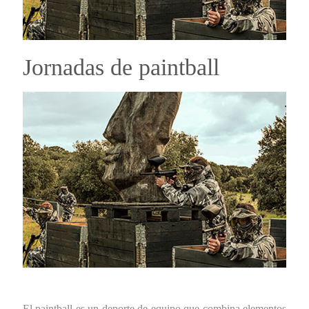
Jornadas de paintball
El paintball es un deporte de equipo que combina elementos