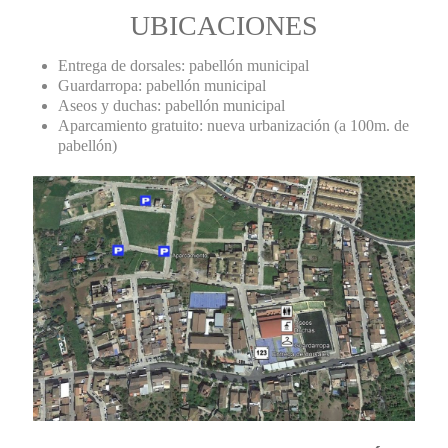
UBICACIONES
Entrega de dorsales: pabellón municipal
Guardarropa: pabellón municipal
Aseos y duchas: pabellón municipal
Aparcamiento gratuito: nueva urbanización (a 100m. de
pabellón)