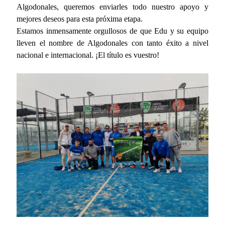
Algodonales, queremos enviarles todo nuestro apoyo y
mejores deseos para esta próxima etapa.
Estamos inmensamente orgullosos de que Edu y su equipo
lleven el nombre de Algodonales con tanto éxito a nivel
nacional e internacional. ¡El título es vuestro!